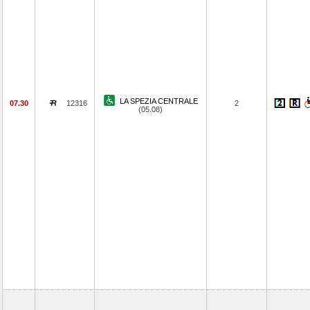
LA SPEZIA CENTRALE
07.30
12316
2
(05.08)