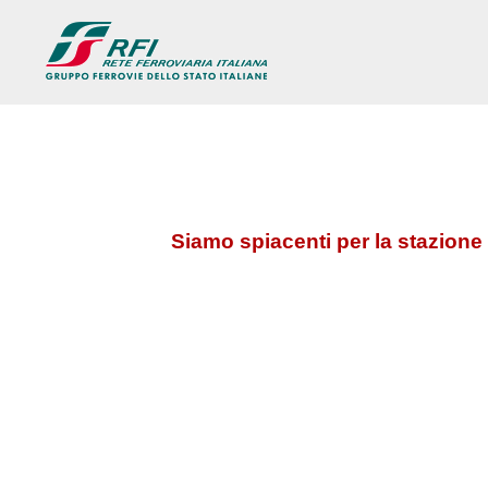
Siamo spiacenti per la stazione