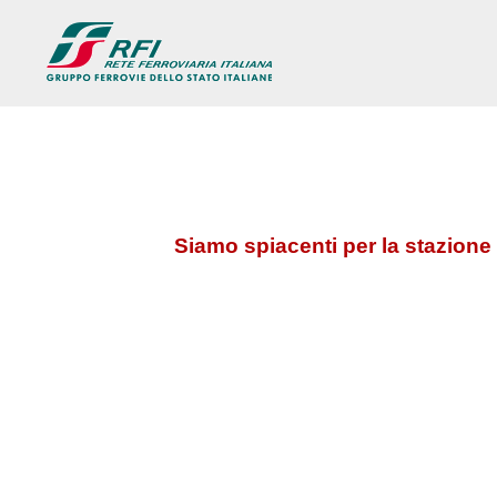
Siamo spiacenti per la stazione