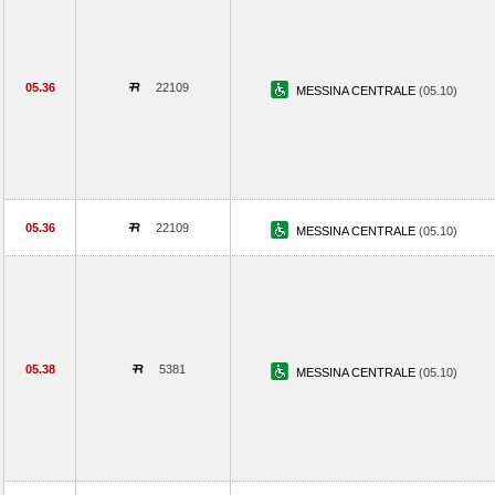
05.36
22109
MESSINA CENTRALE
(05.10)
05.36
22109
MESSINA CENTRALE
(05.10)
05.38
5381
MESSINA CENTRALE
(05.10)