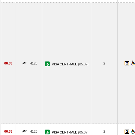
06.33
4125
2
PISA CENTRALE
(05.37)
06.33
4125
2
PISA CENTRALE
(05.37)