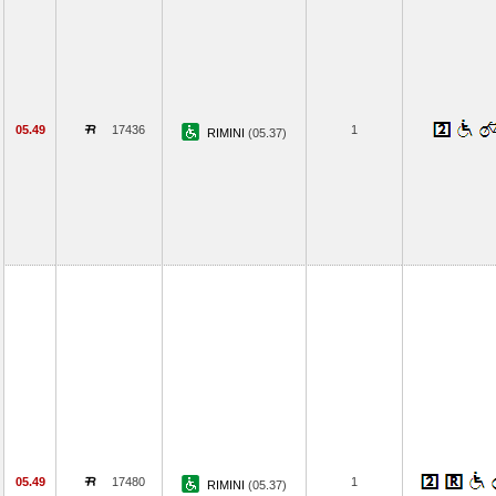
05.49
17436
1
RIMINI
(05.37)
05.49
17480
1
RIMINI
(05.37)