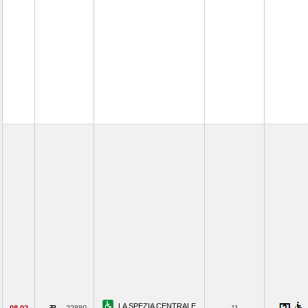
LA SPEZIA CENTRALE