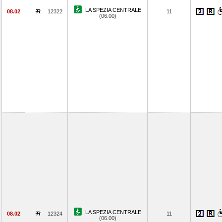
LA SPEZIA CENTRALE
08.02
12322
11
(06.00)
LA SPEZIA CENTRALE
08.02
12324
11
(06.00)