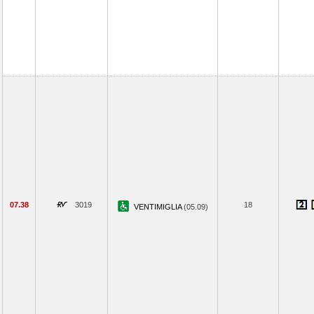
07.38
3019
18
VENTIMIGLIA
(05.09)