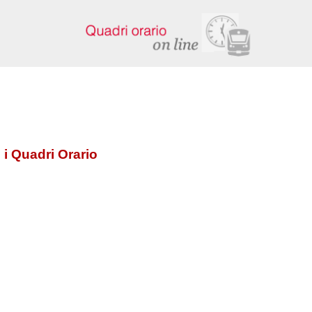
 i Quadri Orario