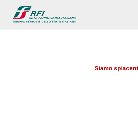
Siamo spiacenti