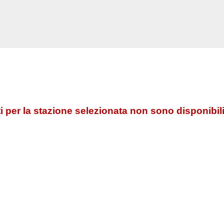
 per la stazione selezionata non sono disponibili