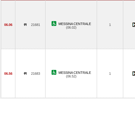
MESSINA CENTRALE
06.06
21681
1
(06.02)
MESSINA CENTRALE
06.56
21683
1
(06.52)