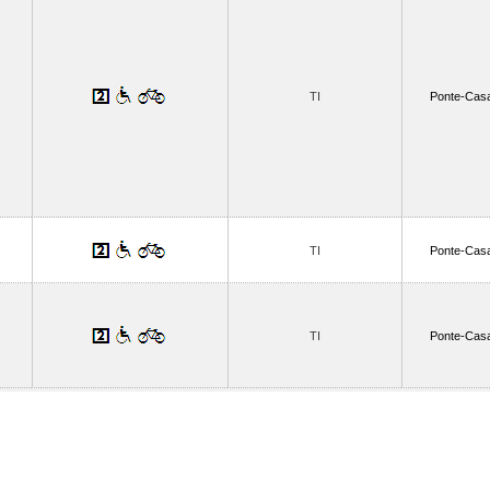
TI
Ponte-Casa
TI
Ponte-Casa
TI
Ponte-Casa