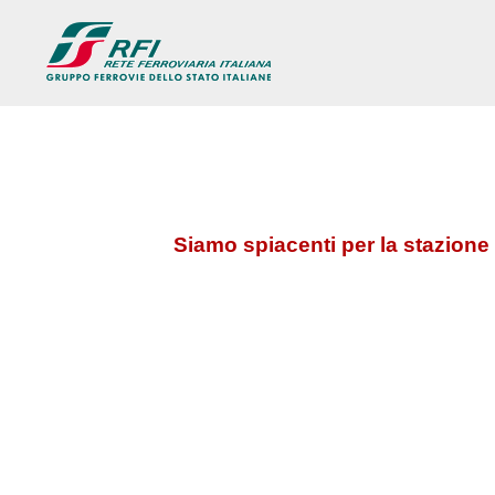
Siamo spiacenti per la stazione