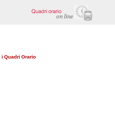
 i Quadri Orario