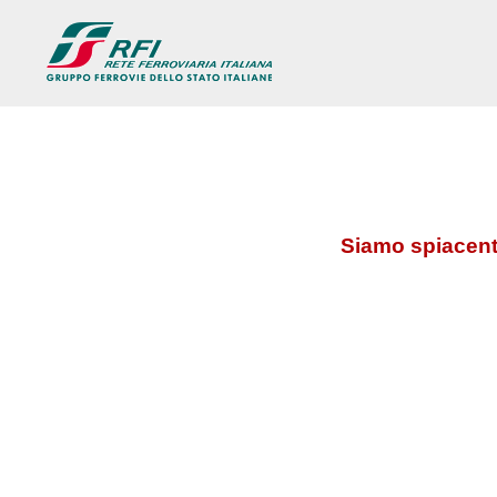
Siamo spiacenti