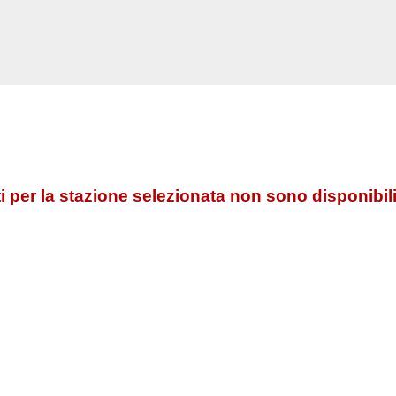
 per la stazione selezionata non sono disponibili