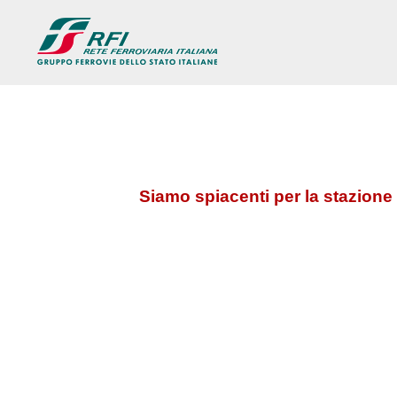
Siamo spiacenti per la stazione