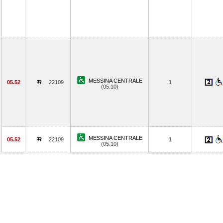
MESSINA CENTRALE
05.52
22109
1
(05.10)
MESSINA CENTRALE
05.52
22109
1
(05.10)