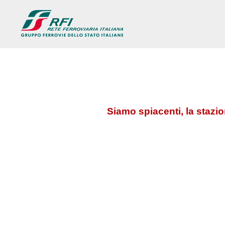
Siamo spiacenti, la stazi