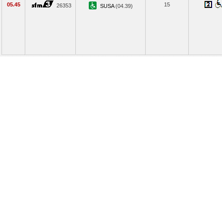
05.45
15
26353
SUSA
(04.39)