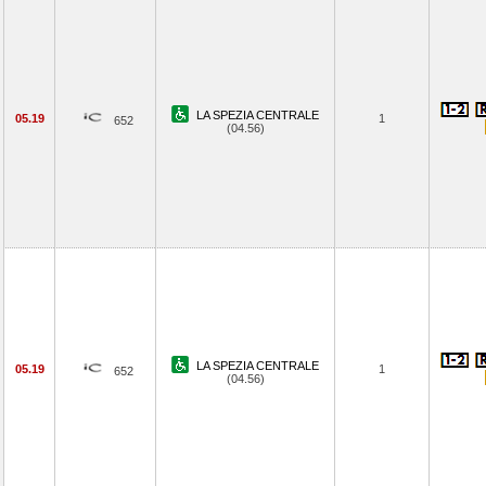
LA SPEZIA CENTRALE
05.19
1
652
(04.56)
LA SPEZIA CENTRALE
05.19
1
652
(04.56)