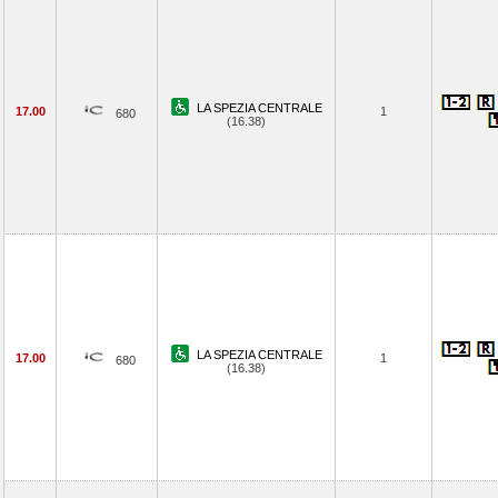
LA SPEZIA CENTRALE
17.00
1
680
(16.38)
LA SPEZIA CENTRALE
17.00
1
680
(16.38)