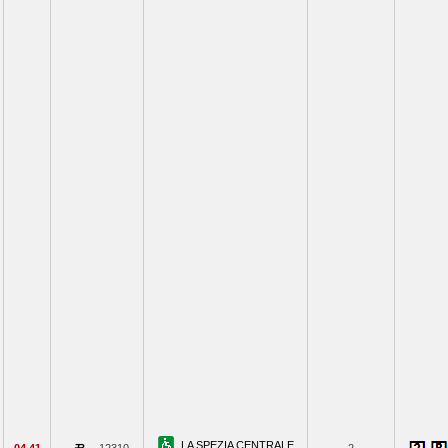
LA SPEZIA CENTRALE