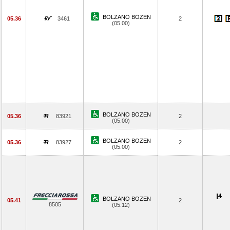
BOLZANO BOZEN
05.36
3461
2
(05.00)
BOLZANO BOZEN
05.36
83921
2
(05.00)
BOLZANO BOZEN
05.36
83927
2
(05.00)
BOLZANO BOZEN
05.41
2
8505
(05.12)