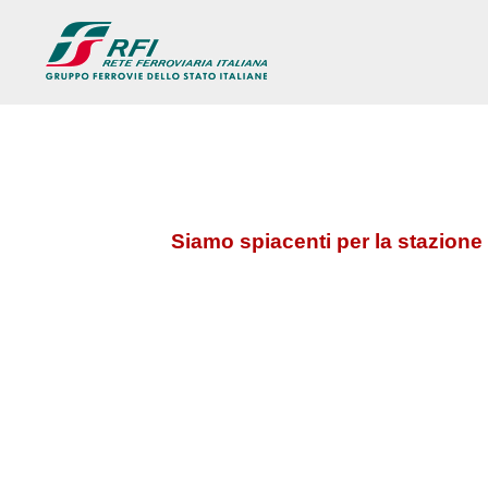
Siamo spiacenti per la stazione