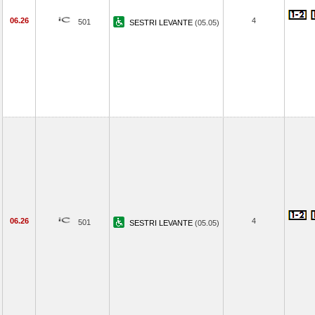
06.26
4
501
SESTRI LEVANTE
(05.05)
06.26
4
501
SESTRI LEVANTE
(05.05)