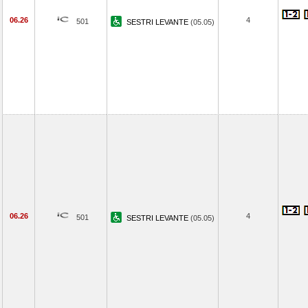
06.26
4
501
SESTRI LEVANTE
(05.05)
06.26
4
501
SESTRI LEVANTE
(05.05)