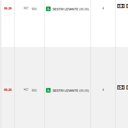
06.26
4
501
SESTRI LEVANTE
(05.05)
06.26
4
501
SESTRI LEVANTE
(05.05)