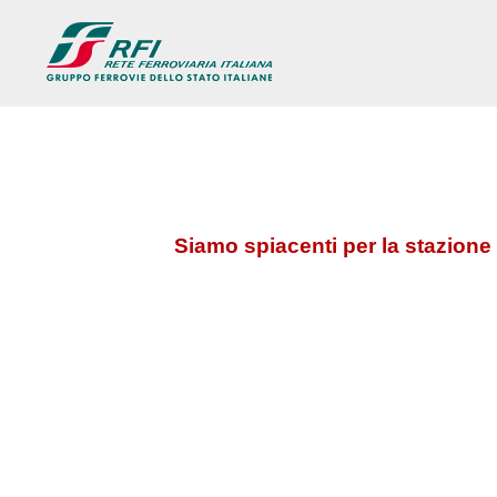
Siamo spiacenti per la stazione