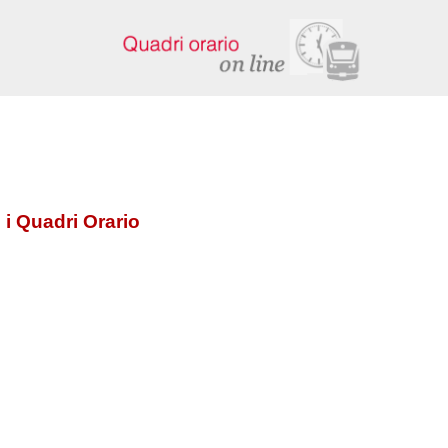
 i Quadri Orario