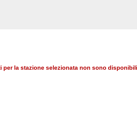
 per la stazione selezionata non sono disponibili