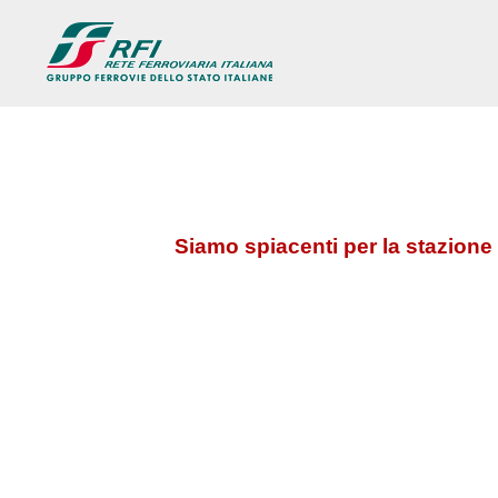
Siamo spiacenti per la stazione