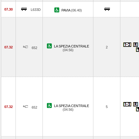
07.30
L633D
PAVIA
(06.40)
LA SPEZIA CENTRALE
07.32
2
652
(04.56)
LA SPEZIA CENTRALE
07.32
5
652
(04.56)