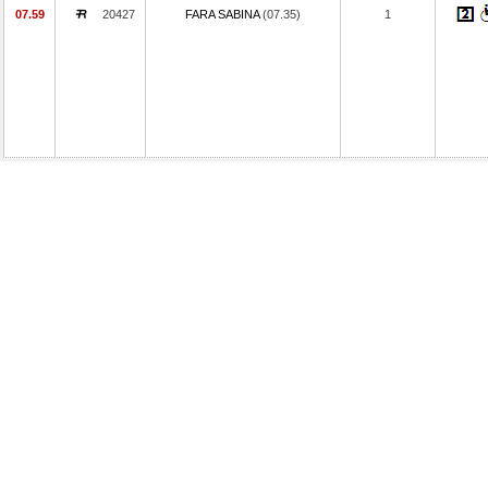
07.59
20427
FARA SABINA
(07.35)
1