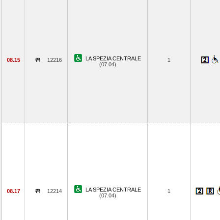
LA SPEZIA CENTRALE
08.15
12216
1
(07.04)
LA SPEZIA CENTRALE
08.17
12214
1
(07.04)