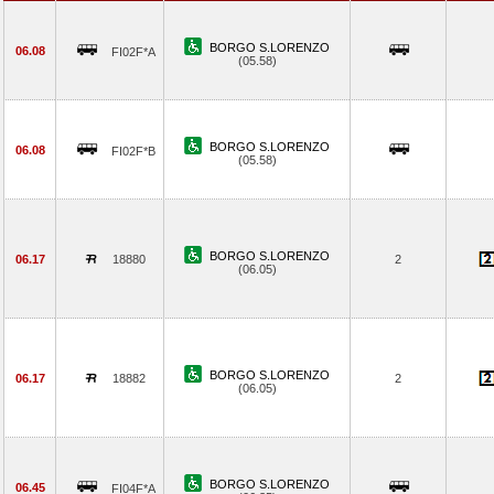
BORGO S.LORENZO
06.08
FI02F*A
(05.58)
BORGO S.LORENZO
06.08
FI02F*B
(05.58)
BORGO S.LORENZO
06.17
18880
2
(06.05)
BORGO S.LORENZO
06.17
18882
2
(06.05)
BORGO S.LORENZO
06.45
FI04F*A