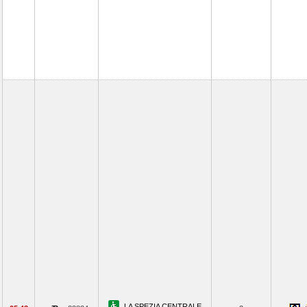
LA SPEZIA CENTRALE