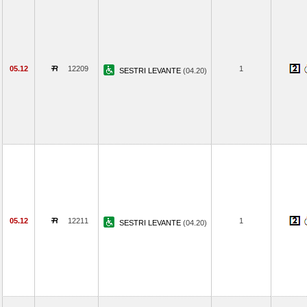
05.12
12209
1
SESTRI LEVANTE
(04.20)
05.12
12211
1
SESTRI LEVANTE
(04.20)