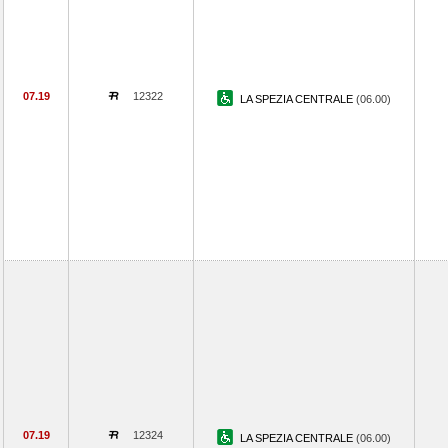
07.19
12322
LA SPEZIA CENTRALE
(06.00)
07.19
12324
LA SPEZIA CENTRALE
(06.00)