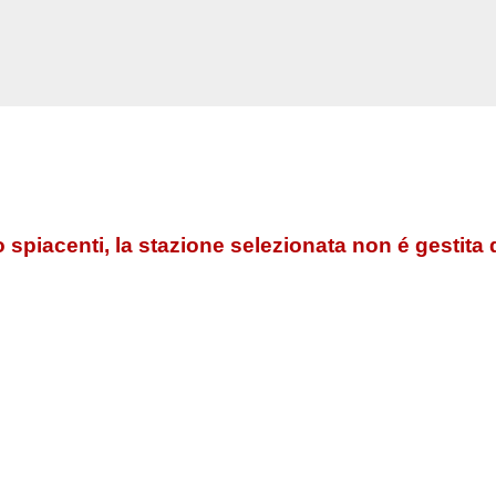
 spiacenti, la stazione selezionata non é gestita 