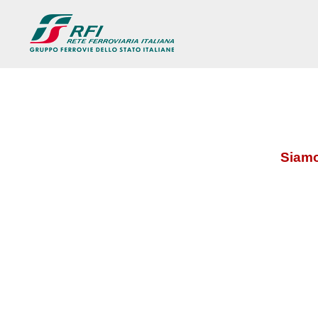
Siamo