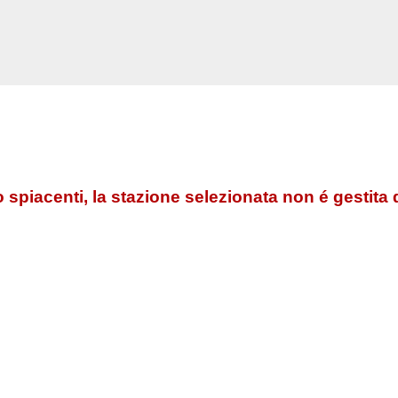
 spiacenti, la stazione selezionata non é gestita 