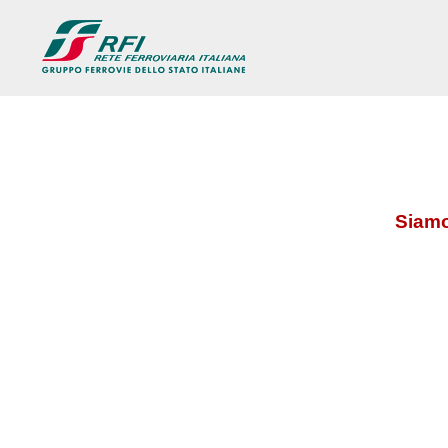
Siamo