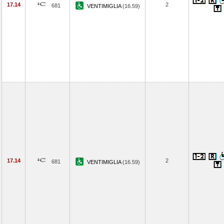
17.14
2
681
VENTIMIGLIA
(16.59)
17.14
2
681
VENTIMIGLIA
(16.59)