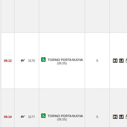
TORINO PORTA NUOVA
09.12
3175
5
(06.55)
TORINO PORTA NUOVA
09.14
3177
5
(06.55)