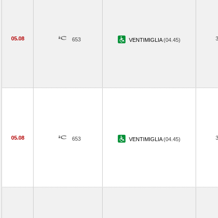
05.08
653
VENTIMIGLIA
(04.45)
05.08
653
VENTIMIGLIA
(04.45)