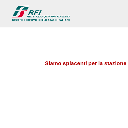
Siamo spiacenti per la stazione