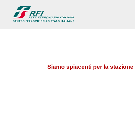
Siamo spiacenti per la stazione