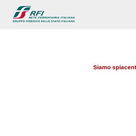
Siamo spiacenti