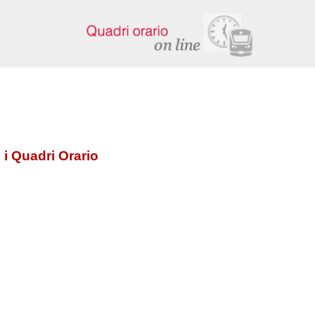
 i Quadri Orario