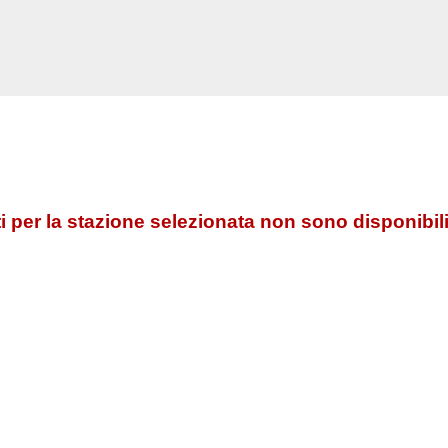
 per la stazione selezionata non sono disponibili