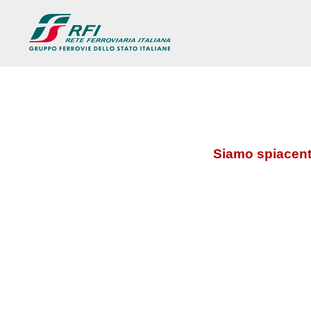
Siamo spiacenti