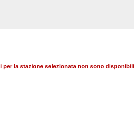
 per la stazione selezionata non sono disponibili