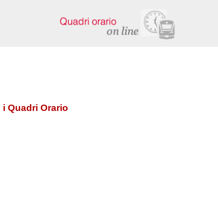
 i Quadri Orario