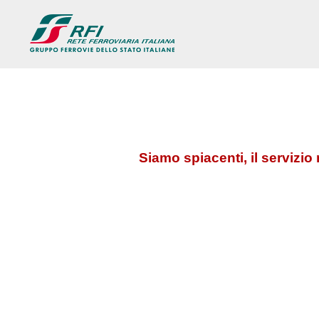
Siamo spiacenti, il serviz