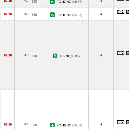
07.30
4
580
FOLIGNO
(05.57)
07.30
4
580
FOLIGNO
(05.57)
07.30
4
580
TERNI
(05.05)
07.30
4
580
FOLIGNO
(05.57)