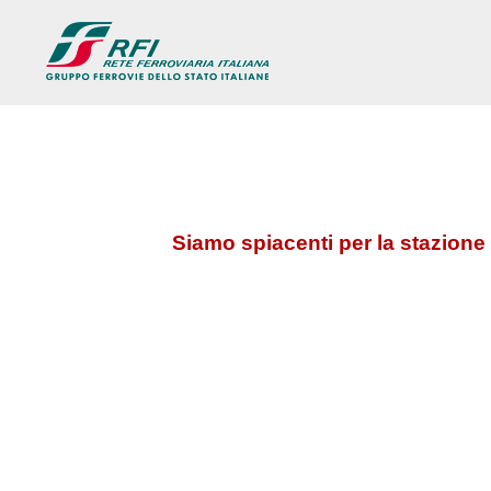
Siamo spiacenti per la stazione