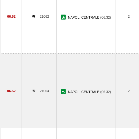
06.52
21062
2
NAPOLI CENTRALE
(06.32)
06.52
21064
2
NAPOLI CENTRALE
(06.32)