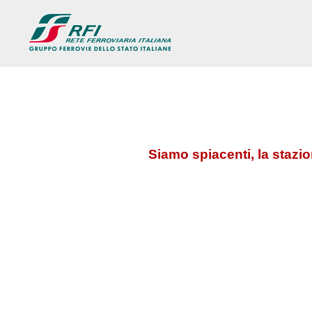
Siamo spiacenti, la stazi