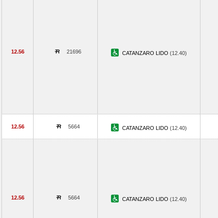
12.56
21696
CATANZARO LIDO
(12.40)
12.56
5664
CATANZARO LIDO
(12.40)
12.56
5664
CATANZARO LIDO
(12.40)