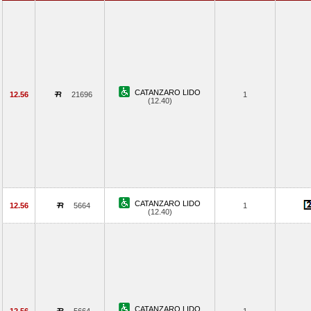
CATANZARO LIDO
12.56
21696
1
(12.40)
CATANZARO LIDO
12.56
5664
1
(12.40)
CATANZARO LIDO